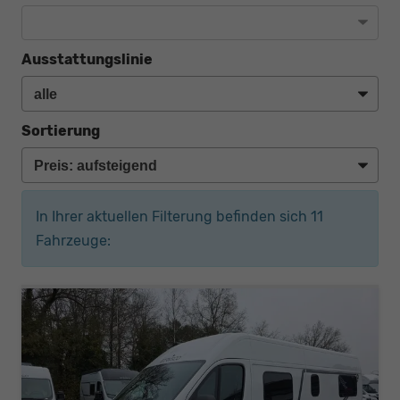
Ausstattungslinie
Sortierung
In Ihrer aktuellen Filterung befinden sich
11
Fahrzeuge: