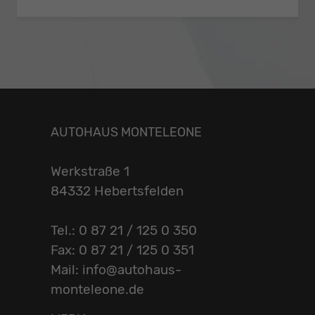
AUTOHAUS MONTELEONE
Werkstraße 1
84332 Hebertsfelden
Tel.: 0 87 21 / 125 0 350
Fax: 0 87 21 / 125 0 351
Mail: info@autohaus-
monteleone.de