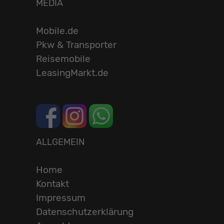
MEDIA
Mobile.de
Pkw & Transporter
Reisemobile
LeasingMarkt.de
ALLGEMEIN
Home
Kontakt
Impressum
Datenschutzerklärung