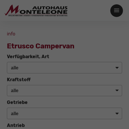
info
Etrusco Campervan
Verfügbarkeit, Art
Kraftstoff
Getriebe
Antrieb