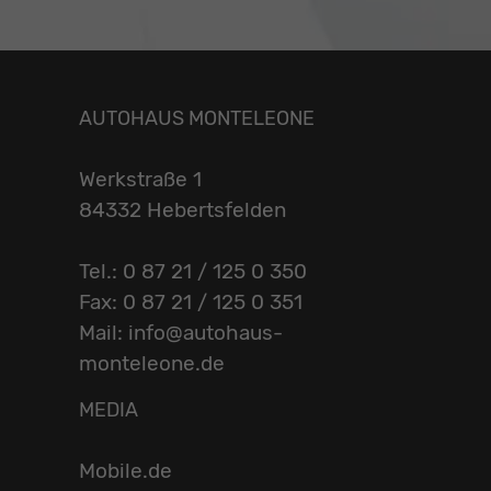
AUTOHAUS MONTELEONE
Werkstraße 1
84332 Hebertsfelden
Tel.: 0 87 21 / 125 0 350
Fax: 0 87 21 / 125 0 351
Mail: info@autohaus-
monteleone.de
MEDIA
Mobile.de