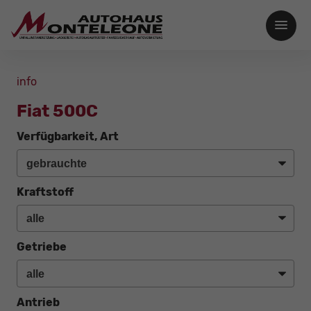
info
Fiat 500C
Verfügbarkeit, Art
Kraftstoff
Getriebe
Antrieb