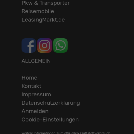
Pkw & Transporter
Reisemobile
LeasingMarkt.de
ALLGEMEIN
Home
Kontakt
Impressum
Datenschutzerklärung
Anmelden
Cookie-Einstellungen
Weitere Informationen zum offiziellen Kraftstoffverbrauch