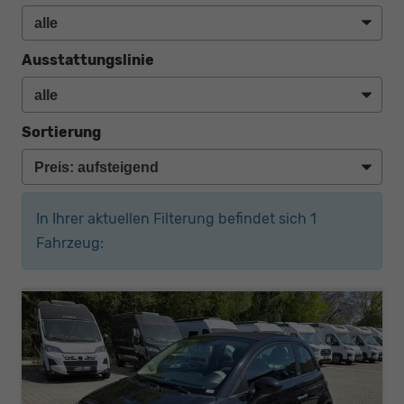
Ausstattungslinie
Sortierung
In Ihrer aktuellen Filterung befindet sich
1
Fahrzeug: