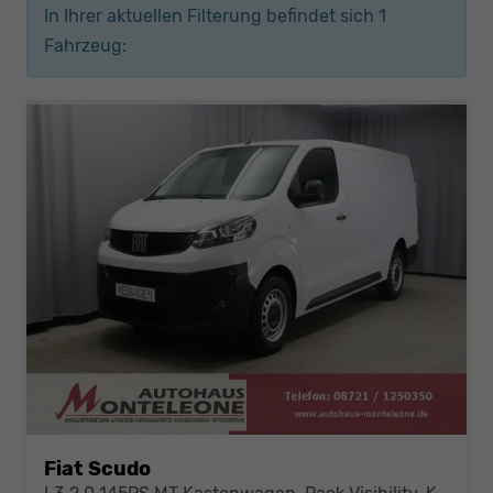
In Ihrer aktuellen Filterung befindet sich
1
Fahrzeug:
Fiat Scudo