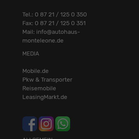
Tel.: 0 87 21 / 125 0 350
Fax: 0 87 21 / 125 0 351
Mail: info@autohaus-
monteleone.de
MEDIA
Mobile.de
Pkw & Transporter
Reisemobile
LeasingMarkt.de