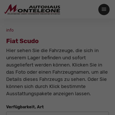
info
Fiat Scudo
Hier sehen Sie die Fahrzeuge, die sich in
unserem Lager befinden und sofort
ausgeliefert werden können. Klicken Sie in
das Foto oder einen Fahrzeugnamen, um alle
Details dieses Fahrzeugs zu sehen. Oder Sie
können sich durch Klick bestimmte
Ausstattungspakete anzeigen lassen.
Verfügbarkeit, Art