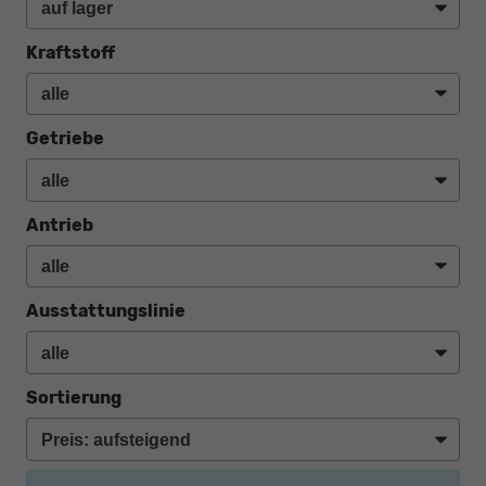
Kraftstoff
Getriebe
Antrieb
Ausstattungslinie
Sortierung