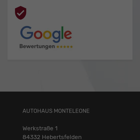
AUTOHAUS MONTELEONE
Werkstraße 1
84332 Hebertsfelden