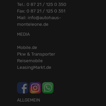
Tel.: 0 87 21 / 125 0 350
Fax: 0 87 21 / 125 0 351
Mail: info@autohaus-
monteleone.de
MEDIA
Mobile.de
Pkw & Transporter
Reisemobile
LeasingMarkt.de
ALLGEMEIN