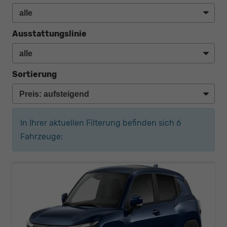
Ausstattungslinie
Sortierung
In Ihrer aktuellen Filterung befinden sich
6
Fahrzeuge: