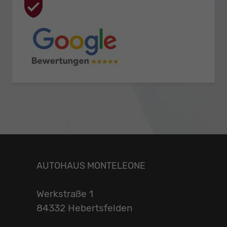
AUTOHAUS MONTELEONE
Werkstraße 1
84332 Hebertsfelden