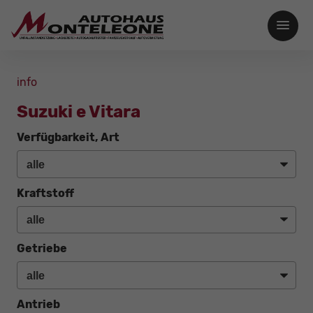
info
Suzuki e Vitara
Verfügbarkeit, Art
Kraftstoff
Getriebe
Antrieb