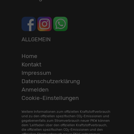
ALLGEMEIN
Home
Kontakt
Impressum
Datenschutzerklärung
Anmelden
Cookie-Einstellungen
Weitere Informationen zum offiziellen Kraftstoffverbrauch
und zu den offiziellen spezifischen CO
-Emissionen und
2
gegebenenfalls zum Stromverbrauch neuer PKW können
dem 'Leitfaden über den offiziellen Kraftstoffverbrauch,
die offiziellen spezifischen CO
-Emissionen und den
2