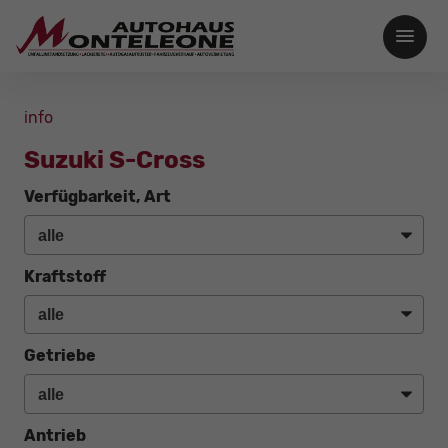
info
Suzuki S-Cross
Verfügbarkeit, Art
Kraftstoff
Getriebe
Antrieb