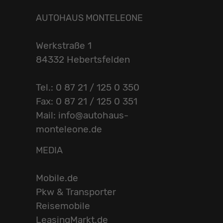
AUTOHAUS MONTELEONE
Werkstraße 1
84332 Hebertsfelden
Tel.: 0 87 21 / 125 0 350
Fax: 0 87 21 / 125 0 351
Mail: info@autohaus-
monteleone.de
MEDIA
Mobile.de
Pkw & Transporter
Reisemobile
LeasingMarkt.de