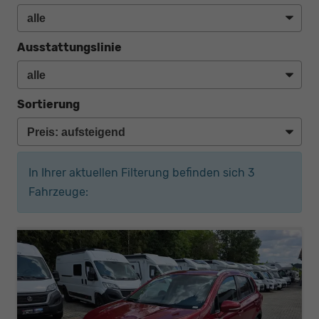
Ausstattungslinie
Sortierung
In Ihrer aktuellen Filterung befinden sich
3
Fahrzeuge: