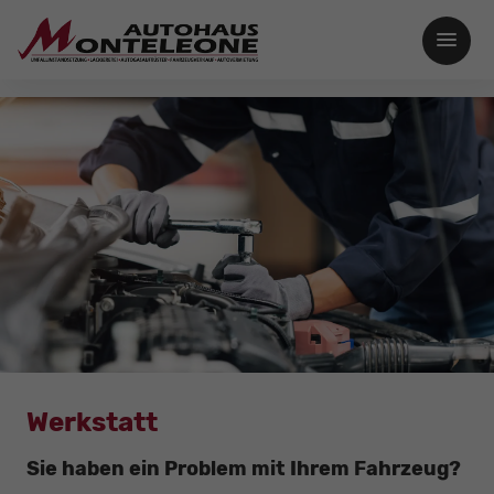
Werkstatt
Sie haben ein Problem mit Ihrem Fahrzeug?