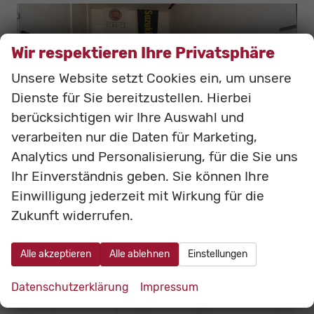
Wir respektieren Ihre Privatsphäre
Unsere Website setzt Cookies ein, um unsere
Dienste für Sie bereitzustellen. Hierbei
berücksichtigen wir Ihre Auswahl und
verarbeiten nur die Daten für Marketing,
Analytics und Personalisierung, für die Sie uns
Ihr Einverständnis geben. Sie können Ihre
Einwilligung jederzeit mit Wirkung für die
Zukunft widerrufen.
Alle akzeptieren
Alle ablehnen
Einstellungen
Datenschutzerklärung
Impressum