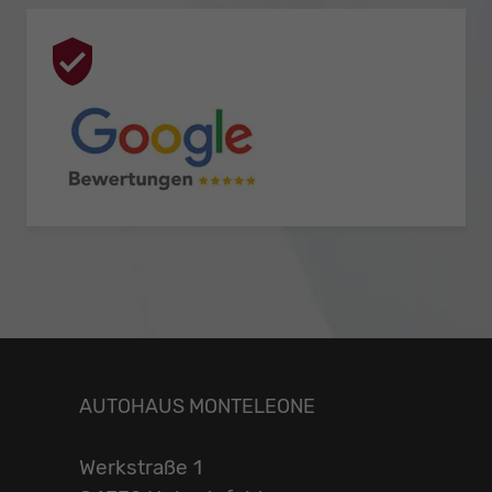
AUTOHAUS MONTELEONE
Werkstraße 1