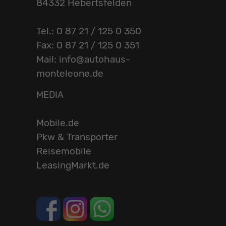
84332 Hebertsfelden
Tel.: 0 87 21 / 125 0 350
Fax: 0 87 21 / 125 0 351
Mail: info@autohaus-
monteleone.de
MEDIA
Mobile.de
Pkw & Transporter
Reisemobile
LeasingMarkt.de