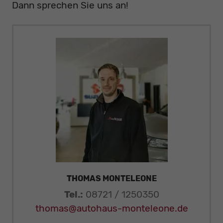
Dann sprechen Sie uns an!
THOMAS MONTELEONE
Tel.:
08721 / 1250350
thomas@autohaus-monteleone.de