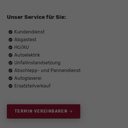
Unser Service für Sie:
Kundendienst
Abgastest
HU/AU
Autoelektrik
Unfallinstandsetzung
Abschlepp- und Pannendienst
Autoglaserei
Ersatzteilverkauf
TERMIN VEREINBAREN