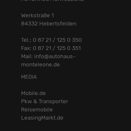
Werkstraße 1
84332 Hebertsfelden
Tel.: 0 87 21 / 125 0 350
Fax: 0 87 21 / 125 0 351
Mail: info@autohaus-
monteleone.de
MEDIA
Mobile.de
Pkw & Transporter
Reisemobile
LeasingMarkt.de