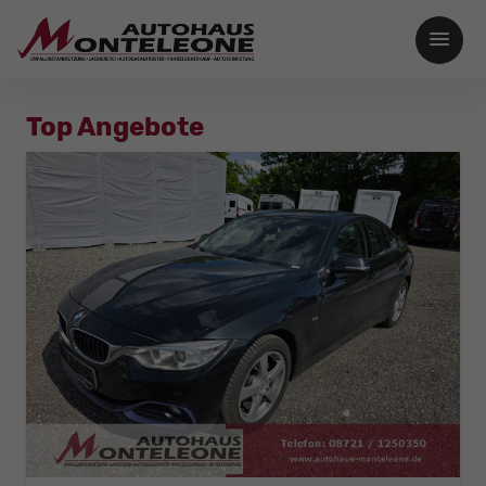
Top Angebote