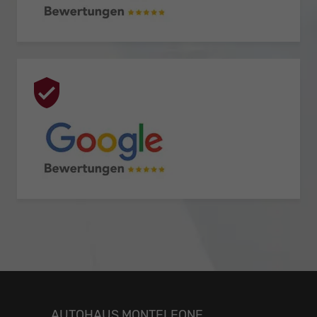
AUTOHAUS MONTELEONE