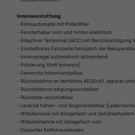
Innenausstattung
- Klimaautomatik mit Pollenfilter
- Fensterheber vorn und hinten elektrisch
- Adaptiver Tempomat (ACC) mit Berücksichtigung
- Einstellbares Fahrpedal bezüglich der Rekuperati
- Innenspiegel automatisch abblendend
- Polsterung Stoff (schwarz)
- Fahrersitz höhenverstellbar
- Rücksitzlehne im Verhältnis 40:20:40, separat um
- Rücksitzlehne neigungsverstellbar
- Rücksitze verschiebbar
- Lenkrad höhen- und längsverstellbar (Ledernachb
- Mittelkonsole mit Ablagefach und Getränkehaltern
- Mittelarmlehne mit Ablagefach vorn
- Doppelter Kofferraumboden