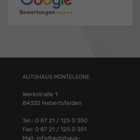
AUTOHAUS MONTELEONE
Werkstraße 1
84332 Hebertsfelden
Tel.: 0 87 21 / 125 0 350
Fax: 0 87 21 / 125 0 351
Mail: info@autohaus-