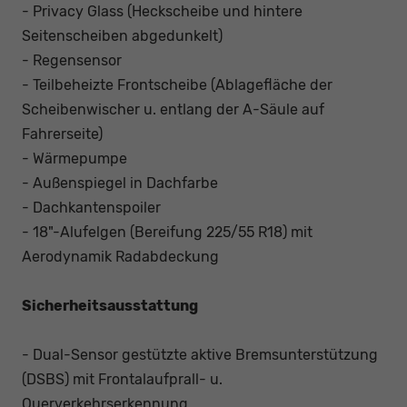
- Privacy Glass (Heckscheibe und hintere
Seitenscheiben abgedunkelt)
- Regensensor
- Teilbeheizte Frontscheibe (Ablagefläche der
Scheibenwischer u. entlang der A-Säule auf
Fahrerseite)
- Wärmepumpe
- Außenspiegel in Dachfarbe
- Dachkantenspoiler
- 18"-Alufelgen (Bereifung 225/55 R18) mit
Aerodynamik Radabdeckung
Sicherheitsausstattung
- Dual-Sensor gestützte aktive Bremsunterstützung
(DSBS) mit Frontalaufprall- u.
Querverkehrserkennung