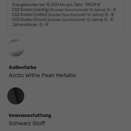
Energiekosten bei 15.000 km pro Jahr:
799,29 €
CO2 Kosten (niedrig)
:
0,- €
(Kosten Durchschnitt 10 Jahre)
CO2 Kosten (mittel)
:
0,- €
(Kosten Durchschnitt 10 Jahre)
CO2 Kosten (hoch)
:
0,- €
(Kosten Durchschnitt 10 Jahre)
Jahressteuer:
0,- €
Außenfarbe
Arctic Withe Pearl Metallic
Innenausstattung
Innenausstattung
Schwarz Stoff