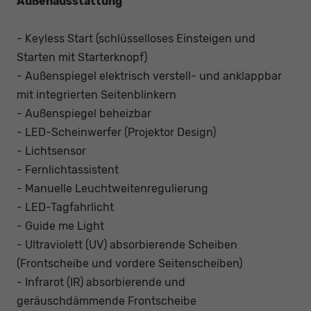
Außenausstattung
- Keyless Start (schlüsselloses Einsteigen und
Starten mit Starterknopf)
- Außenspiegel elektrisch verstell- und anklappbar
mit integrierten Seitenblinkern
- Außenspiegel beheizbar
- LED-Scheinwerfer (Projektor Design)
- Lichtsensor
- Fernlichtassistent
- Manuelle Leuchtweitenregulierung
- LED-Tagfahrlicht
- Guide me Light
- Ultraviolett (UV) absorbierende Scheiben
(Frontscheibe und vordere Seitenscheiben)
- Infrarot (IR) absorbierende und
geräuschdämmende Frontscheibe