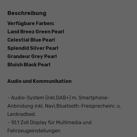
Beschreibung
Verfügbare Farben:
Land Breez Green Pearl
Celestial Blue Pearl
Splendid Silver Pearl
Grandeur Grey Pearl
Bluish Black Pearl
Audio und Kommunikation
- Audio-System (inkl.DAB+) m. Smartphone-
Anbindung inkl. Navi,Bluetooth-Freisprecheinr. u.
Lenkradbed.
- 10,1 Zoll Display für Multimedia und
Fahrzeugeinstellungen