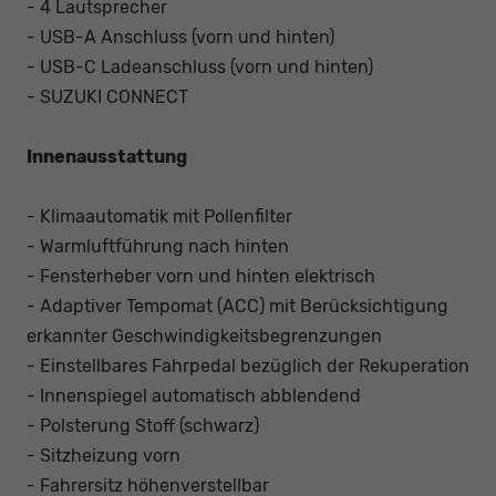
- 4 Lautsprecher
- USB-A Anschluss (vorn und hinten)
- USB-C Ladeanschluss (vorn und hinten)
- SUZUKI CONNECT
Innenausstattung
- Klimaautomatik mit Pollenfilter
- Warmluftführung nach hinten
- Fensterheber vorn und hinten elektrisch
- Adaptiver Tempomat (ACC) mit Berücksichtigung
erkannter Geschwindigkeitsbegrenzungen
- Einstellbares Fahrpedal bezüglich der Rekuperation
- Innenspiegel automatisch abblendend
- Polsterung Stoff (schwarz)
- Sitzheizung vorn
- Fahrersitz höhenverstellbar