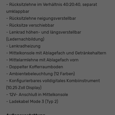
- Rücksitzlehne im Verhältnis 40:20:40, separat
umklappbar
- Rücksitzlehne neigungsverstellbar
- Rücksitze verschiebbar
- Lenkrad höhen- und längsverstellbar
(Ledernachbildung)
- Lenkradheizung
- Mittelkonsole mit Ablagefach und Getränkehaltern
- Mittelarmlehne mit Ablagefach vorn
- Doppelter Kofferraumboden
- Ambientebeleuchtung (12 Farben)
- Konfigurierbares volldigitales Kombiinstrument
(10,25 Zoll Display)
- 12V- Anschluß in Mittelkonsole
- Ladekabel Mode 3 (Typ 2)