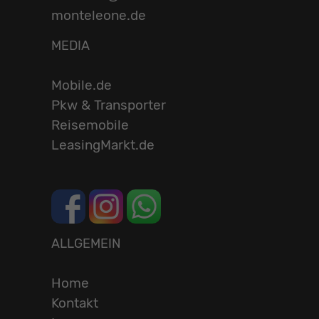
monteleone.de
MEDIA
Mobile.de
Pkw & Transporter
Reisemobile
LeasingMarkt.de
ALLGEMEIN
Home
Kontakt