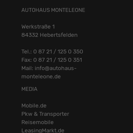
AUTOHAUS MONTELEONE
Werkstraße 1
84332 Hebertsfelden
Tel.: 0 87 21 / 125 0 350
Fax: 0 87 21 / 125 0 351
Mail: info@autohaus-
monteleone.de
MEDIA
Mobile.de
Pkw & Transporter
Reisemobile
LeasingMarkt.de