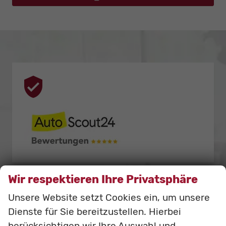
Wir respektieren Ihre Privatsphäre
Unsere Website setzt Cookies ein, um unsere
Dienste für Sie bereitzustellen. Hierbei
berücksichtigen wir Ihre Auswahl und