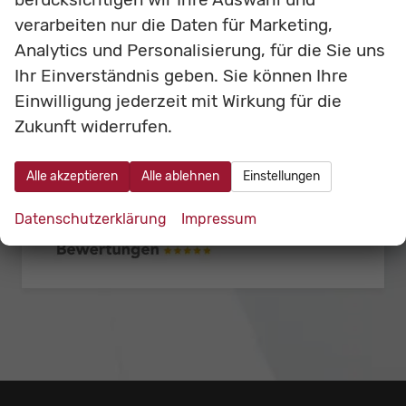
verarbeiten nur die Daten für Marketing,
Analytics und Personalisierung, für die Sie uns
Ihr Einverständnis geben. Sie können Ihre
Einwilligung jederzeit mit Wirkung für die
Zukunft widerrufen.
Alle akzeptieren
Alle ablehnen
Einstellungen
Datenschutzerklärung
Impressum