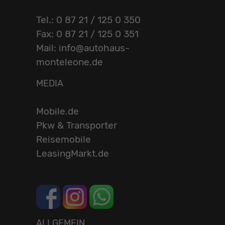
Tel.: 0 87 21 / 125 0 350
Fax: 0 87 21 / 125 0 351
Mail: info@autohaus-
monteleone.de
MEDIA
Mobile.de
Pkw & Transporter
Reisemobile
LeasingMarkt.de
ALLGEMEIN