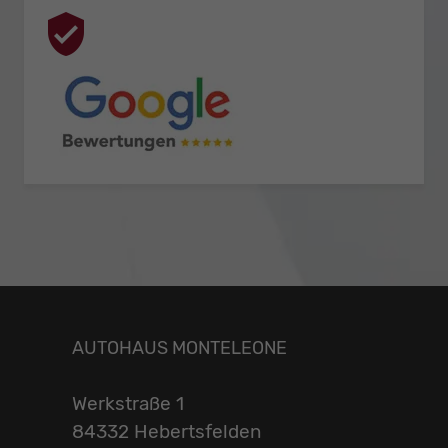
AUTOHAUS MONTELEONE
Werkstraße 1
84332 Hebertsfelden