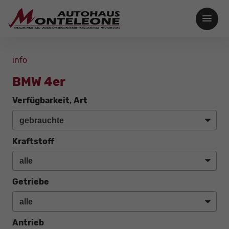
info
BMW 4er
Verfügbarkeit, Art
Kraftstoff
Getriebe
Antrieb