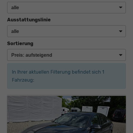
Ausstattungslinie
Sortierung
In Ihrer aktuellen Filterung befindet sich
1
Fahrzeug: