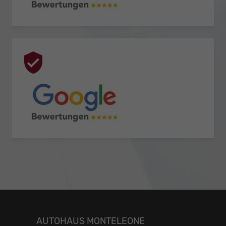
AUTOHAUS MONTELEONE