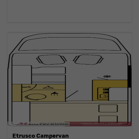
Etrusco Campervan