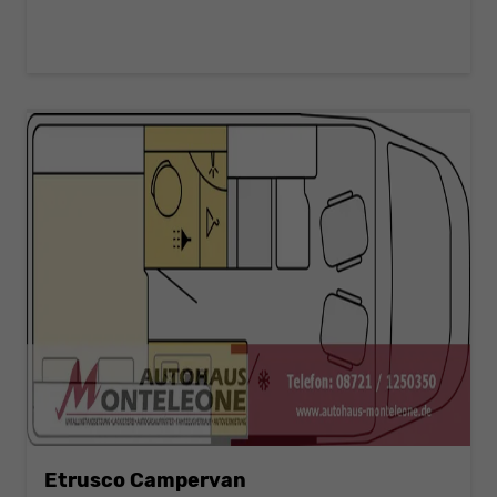
Etrusco Campervan