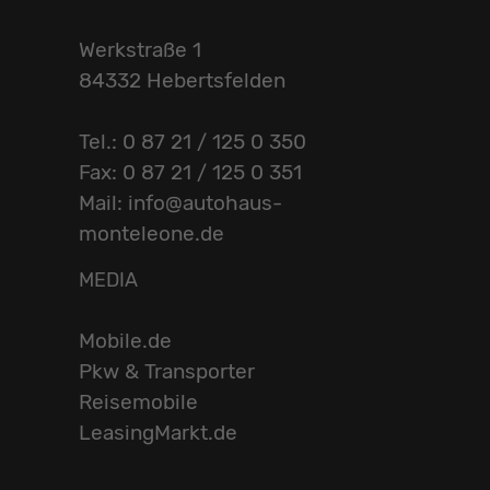
Werkstraße 1
84332 Hebertsfelden
Tel.: 0 87 21 / 125 0 350
Fax: 0 87 21 / 125 0 351
Mail: info@autohaus-
monteleone.de
MEDIA
Mobile.de
Pkw & Transporter
Reisemobile
LeasingMarkt.de