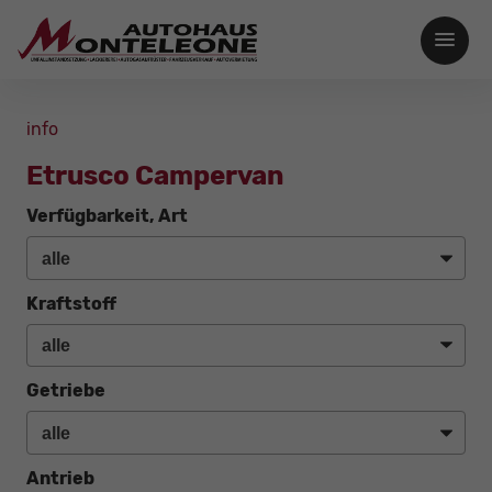
info
Etrusco Campervan
Verfügbarkeit, Art
Kraftstoff
Getriebe
Antrieb