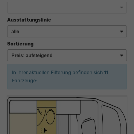
Ausstattungslinie
Sortierung
In Ihrer aktuellen Filterung befinden sich
11
Fahrzeuge: