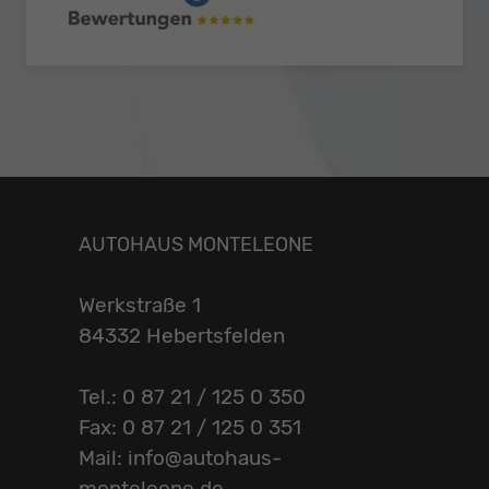
AUTOHAUS MONTELEONE
Werkstraße 1
84332 Hebertsfelden
Tel.: 0 87 21 / 125 0 350
Fax: 0 87 21 / 125 0 351
Mail: info@autohaus-
monteleone.de