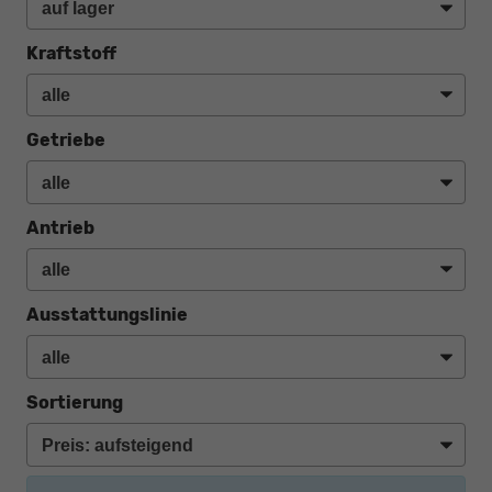
Kraftstoff
Getriebe
Antrieb
Ausstattungslinie
Sortierung