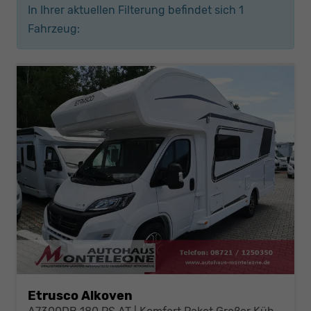
In Ihrer aktuellen Filterung befindet sich
1
Fahrzeug:
Etrusco Alkoven