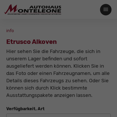
info
Etrusco Alkoven
Hier sehen Sie die Fahrzeuge, die sich in
unserem Lager befinden und sofort
ausgeliefert werden können. Klicken Sie in
das Foto oder einen Fahrzeugnamen, um alle
Details dieses Fahrzeugs zu sehen. Oder Sie
können sich durch Klick bestimmte
Ausstattungspakete anzeigen lassen.
Verfügbarkeit, Art