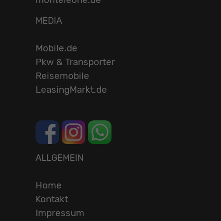
MEDIA
Mobile.de
Pkw & Transporter
Reisemobile
LeasingMarkt.de
ALLGEMEIN
Home
Kontakt
Impressum