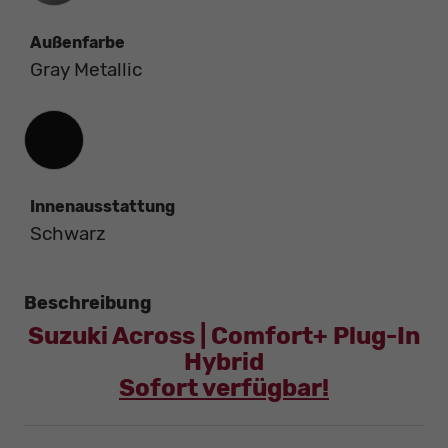
Außenfarbe
Gray Metallic
Innenausstattung
Innenausstattung
Schwarz
Beschreibung
Suzuki Across | Comfort+ Plug-In
Hybrid
Sofort verfügbar!