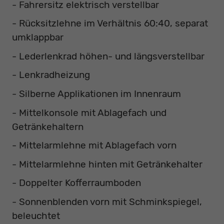
- Fahrersitz elektrisch verstellbar
- Rücksitzlehne im Verhältnis 60:40, separat
umklappbar
- Lederlenkrad höhen- und längsverstellbar
- Lenkradheizung
- Silberne Applikationen im Innenraum
- Mittelkonsole mit Ablagefach und
Getränkehaltern
- Mittelarmlehne mit Ablagefach vorn
- Mittelarmlehne hinten mit Getränkehalter
- Doppelter Kofferraumboden
- Sonnenblenden vorn mit Schminkspiegel,
beleuchtet