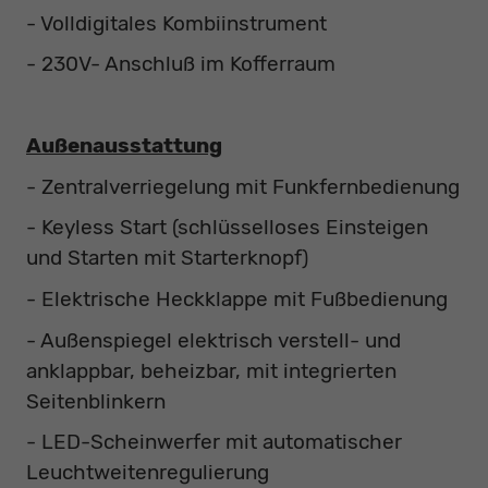
- Volldigitales Kombiinstrument
- 230V- Anschluß im Kofferraum
Außenausstattung
- Zentralverriegelung mit Funkfernbedienung
- Keyless Start (schlüsselloses Einsteigen
und Starten mit Starterknopf)
- Elektrische Heckklappe mit Fußbedienung
- Außenspiegel elektrisch verstell- und
anklappbar, beheizbar, mit integrierten
Seitenblinkern
- LED-Scheinwerfer mit automatischer
Leuchtweitenregulierung