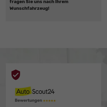
fragen Sie uns nach Ihrem
Wunschfahrzeug!