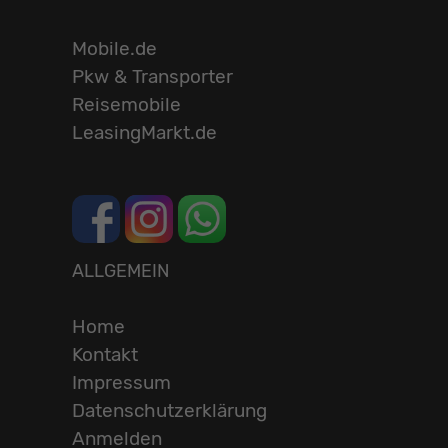
Mobile.de
Pkw & Transporter
Reisemobile
LeasingMarkt.de
ALLGEMEIN
Home
Kontakt
Impressum
Datenschutzerklärung
Anmelden