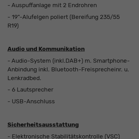
- Auspuffanlage mit 2 Endrohren
- 19"-Alufelgen poliert (Bereifung 235/55
R19)
Audio und Kommunikation
- Audio-System (inkl.DAB+) m. Smartphone-
Anbindung inkl. Bluetooth-Freisprecheinr. u.
Lenkradbed.
- 6 Lautsprecher
- USB-Anschluss
Sicherheitsausstattung
- Elektronische Stabilitätskontrolle (VSC)