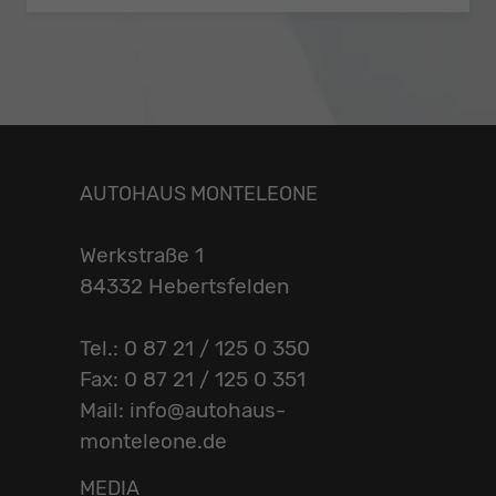
AUTOHAUS MONTELEONE
Werkstraße 1
84332 Hebertsfelden
Tel.: 0 87 21 / 125 0 350
Fax: 0 87 21 / 125 0 351
Mail: info@autohaus-
monteleone.de
MEDIA