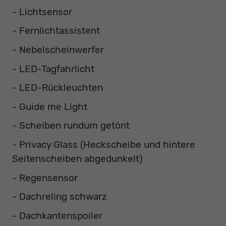
- Lichtsensor
- Fernlichtassistent
- Nebelscheinwerfer
- LED-Tagfahrlicht
- LED-Rückleuchten
- Guide me Light
- Scheiben rundum getönt
- Privacy Glass (Heckscheibe und hintere
Seitenscheiben abgedunkelt)
- Regensensor
- Dachreling schwarz
- Dachkantenspoiler