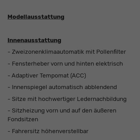
Modellausstattung
Innenausstattung
- Zweizonenklimaautomatik mit Pollenfilter
- Fensterheber vorn und hinten elektrisch
- Adaptiver Tempomat (ACC)
- Innenspiegel automatisch abblendend
- Sitze mit hochwertiger Ledernachbildung
- Sitzheizung vorn und auf den äußeren
Fondsitzen
- Fahrersitz höhenverstellbar