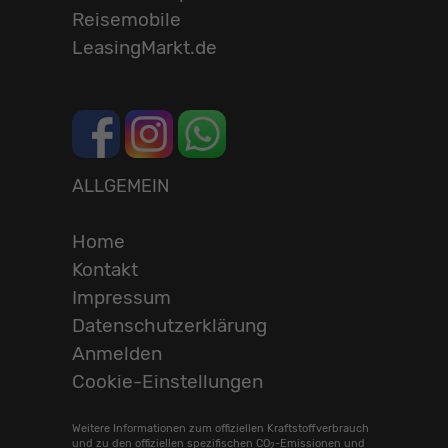
Reisemobile
LeasingMarkt.de
ALLGEMEIN
Home
Kontakt
Impressum
Datenschutzerklärung
Anmelden
Cookie-Einstellungen
Weitere Informationen zum offiziellen Kraftstoffverbrauch
und zu den offiziellen spezifischen CO
-Emissionen und
2