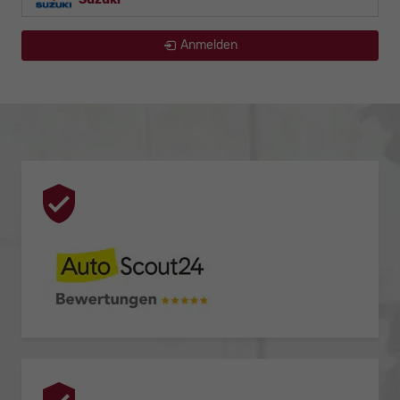
Anmelden