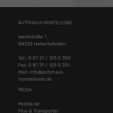
AUTOHAUS MONTELEONE
Werkstraße 1
84332 Hebertsfelden
Tel.: 0 87 21 / 125 0 350
Fax: 0 87 21 / 125 0 351
Mail: info@autohaus-
monteleone.de
MEDIA
Mobile.de
Pkw & Transporter