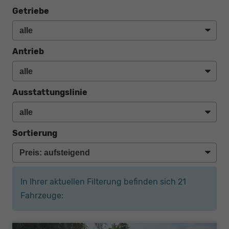
Getriebe
Antrieb
Ausstattungslinie
Sortierung
In Ihrer aktuellen Filterung befinden sich
21
Fahrzeuge: