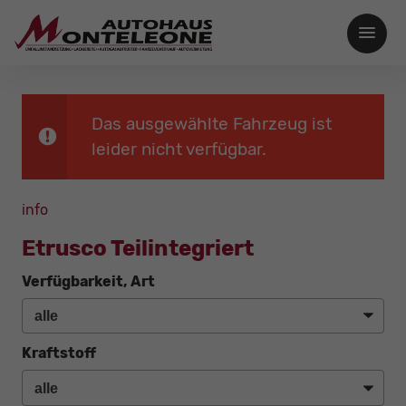
Das ausgewählte Fahrzeug ist
leider nicht verfügbar.
info
Etrusco Teilintegriert
Verfügbarkeit, Art
Kraftstoff