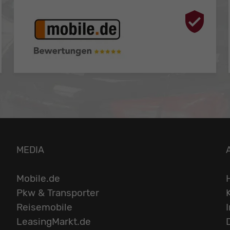
MEDIA
Mobile.de
Pkw & Transporter
Reisemobile
LeasingMarkt.de