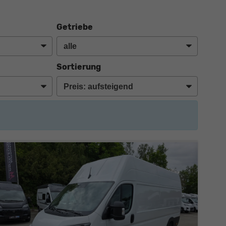
Getriebe
Sortierung