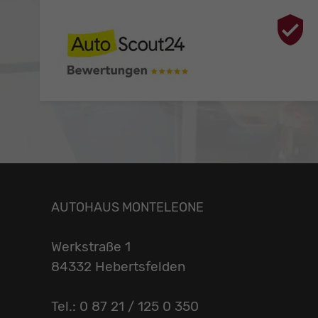
AUTOHAUS MONTELEONE
Werkstraße 1
84332 Hebertsfelden
Tel.: 0 87 21 / 125 0 350