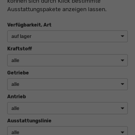
können sich durch Klick bestimmte
Ausstattungspakete anzeigen lassen.
Verfügbarkeit, Art
Kraftstoff
Getriebe
Antrieb
Ausstattungslinie