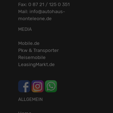
Fax: 0 87 21 / 125 0 351
Mail: info@autohaus-
monteleone.de
MEDIA
Mobile.de
Pkw & Transporter
Reisemobile
LeasingMarkt.de
ALLGEMEIN