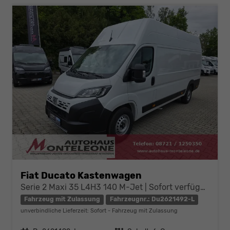
Fiat Ducato Kastenwagen
Serie 2 Maxi 35 L4H3 140 M-Jet | Sofort verfügbar
Fahrzeug mit Zulassung
Fahrzeugnr.: Du2621492-L
unverbindliche Lieferzeit: Sofort
Fahrzeug mit Zulassung