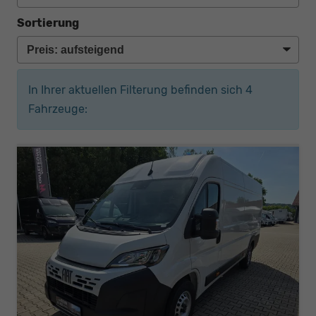
Sortierung
In Ihrer aktuellen Filterung befinden sich
4
Fahrzeuge: