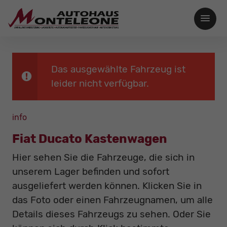
Das ausgewählte Fahrzeug ist
leider nicht verfügbar.
info
Fiat Ducato Kastenwagen
Hier sehen Sie die Fahrzeuge, die sich in
unserem Lager befinden und sofort
ausgeliefert werden können. Klicken Sie in
das Foto oder einen Fahrzeugnamen, um alle
Details dieses Fahrzeugs zu sehen. Oder Sie