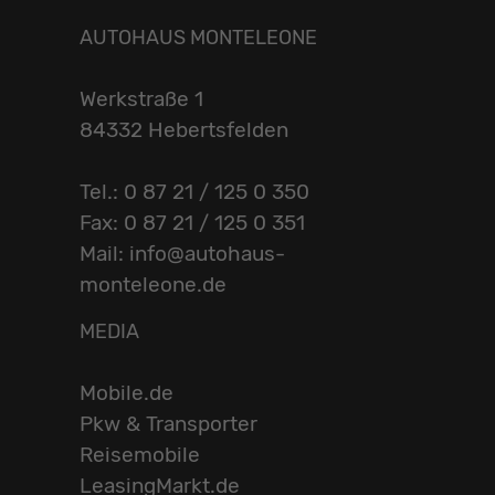
AUTOHAUS MONTELEONE
Werkstraße 1
84332 Hebertsfelden
Tel.: 0 87 21 / 125 0 350
Fax: 0 87 21 / 125 0 351
Mail: info@autohaus-
monteleone.de
MEDIA
Mobile.de
Pkw & Transporter
Reisemobile
LeasingMarkt.de