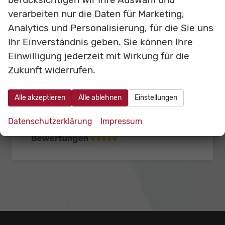
verarbeiten nur die Daten für Marketing,
Analytics und Personalisierung, für die Sie uns
Ihr Einverständnis geben. Sie können Ihre
Einwilligung jederzeit mit Wirkung für die
Zukunft widerrufen.
Alle akzeptieren
Alle ablehnen
Einstellungen
Datenschutzerklärung
Impressum