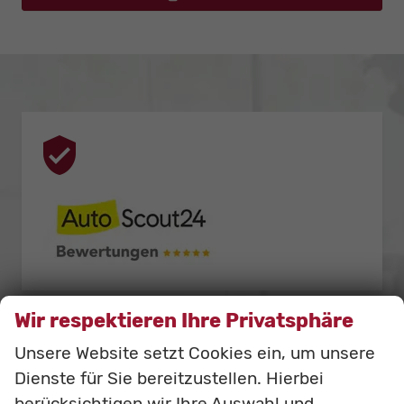
Wir respektieren Ihre Privatsphäre
Unsere Website setzt Cookies ein, um unsere
Dienste für Sie bereitzustellen. Hierbei
berücksichtigen wir Ihre Auswahl und