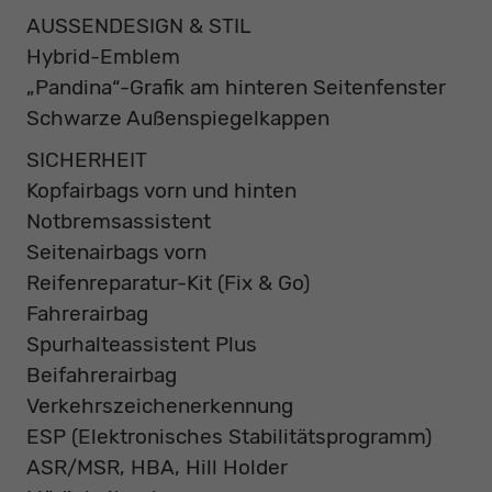
AUSSENDESIGN & STIL
Hybrid-Emblem
„Pandina“-Grafik am hinteren Seitenfenster
Schwarze Außenspiegelkappen
SICHERHEIT
Kopfairbags vorn und hinten
Notbremsassistent
Seitenairbags vorn
Reifenreparatur-Kit (Fix & Go)
Fahrerairbag
Spurhalteassistent Plus
Beifahrerairbag
Verkehrszeichenerkennung
ESP (Elektronisches Stabilitätsprogramm)
ASR/MSR, HBA, Hill Holder