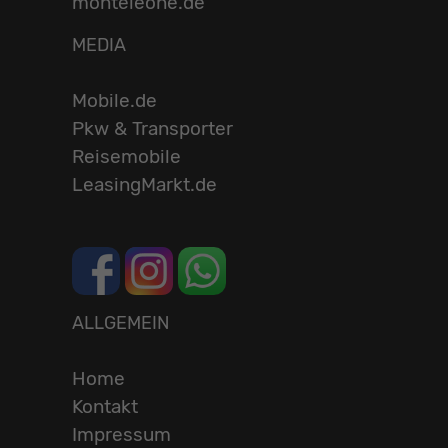
monteleone.de
MEDIA
Mobile.de
Pkw & Transporter
Reisemobile
LeasingMarkt.de
ALLGEMEIN
Home
Kontakt
Impressum