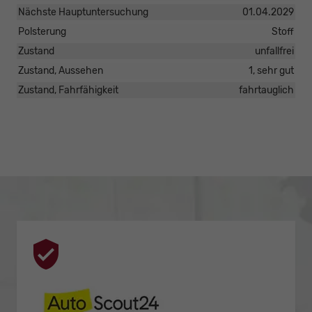
Nächste Hauptuntersuchung
01.04.2029
Polsterung
Stoff
Zustand
unfallfrei
Zustand, Aussehen
1, sehr gut
Zustand, Fahrfähigkeit
fahrtauglich