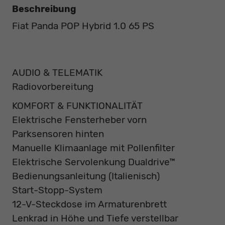
Beschreibung
Fiat Panda POP Hybrid 1.0 65 PS
AUDIO & TELEMATIK
Radiovorbereitung
KOMFORT & FUNKTIONALITÄT
Elektrische Fensterheber vorn
Parksensoren hinten
Manuelle Klimaanlage mit Pollenfilter
Elektrische Servolenkung Dualdrive™
Bedienungsanleitung (Italienisch)
Start-Stopp-System
12-V-Steckdose im Armaturenbrett
Lenkrad in Höhe und Tiefe verstellbar