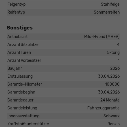
Felgentyp
Stahlfelge
Reifentyp
Sommerreifen
Sonstiges
Antriebsart
Mild-Hybrid (MHEV)
Anzahl Sitzplätze
4
Anzahl Türen
5-türig
Anzahl Vorbesitzer
1
Baujahr
2026
Erstzulassung
30.04.2026
Garantie-Kilometer
100000
Garantiebeginn
30.04.2026
Garantiedauer
24 Monate
Garantieleistung
Fahrzeuggarantie
Innenausstattung
Schwarz
Kraftstoff: unterstützte
Benzin