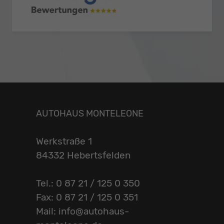
AUTOHAUS MONTELEONE
Werkstraße 1
84332 Hebertsfelden
Tel.: 0 87 21 / 125 0 350
Fax: 0 87 21 / 125 0 351
Mail: info@autohaus-