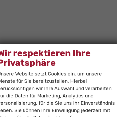
Wir respektieren Ihre
Privatsphäre
nsere Website setzt Cookies ein, um unsere
ienste für Sie bereitzustellen. Hierbei
erücksichtigen wir Ihre Auswahl und verarbeiten
ur die Daten für Marketing, Analytics und
ersonalisierung, für die Sie uns Ihr Einverständnis
eben. Sie können Ihre Einwilligung jederzeit mit