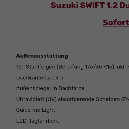
Suzuki SWIFT 1.2 Du
Sofort
Außenausstattung
15"-Stahlfelgen (Bereifung 175/65 R15) inkl.
Dachkantenspoiler
Außenspiegel in Dachfarbe
Ultraviolett (UV) absorbierende Scheiben (F
Guide me Light
LED-Tagfahrlicht