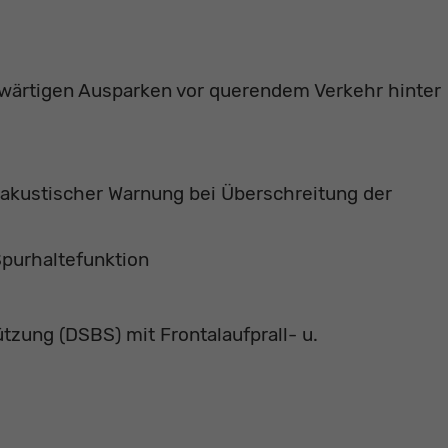
wärtigen Ausparken vor querendem Verkehr hinter
akustischer Warnung bei Überschreitung der
purhaltefunktion
zung (DSBS) mit Frontalaufprall- u.