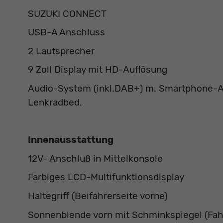
SUZUKI CONNECT
USB-A Anschluss
2 Lautsprecher
9 Zoll Display mit HD-Auflösung
Audio-System (inkl.DAB+) m. Smartphone-Anb
Lenkradbed.
Innenausstattung
12V- Anschluß in Mittelkonsole
Farbiges LCD-Multifunktionsdisplay
Haltegriff (Beifahrerseite vorne)
Sonnenblende vorn mit Schminkspiegel (Fah