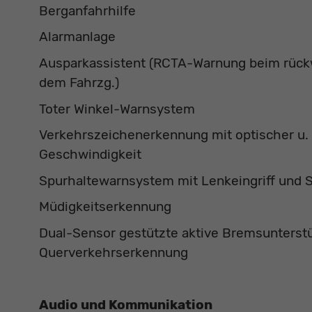
Berganfahrhilfe
Alarmanlage
Ausparkassistent (RCTA-Warnung beim rück
dem Fahrzg.)
Toter Winkel-Warnsystem
Verkehrszeichenerkennung mit optischer u. 
Geschwindigkeit
Spurhaltewarnsystem mit Lenkeingriff und S
Müdigkeitserkennung
Dual-Sensor gestützte aktive Bremsunterstüt
Querverkehrserkennung
Audio und Kommunikation