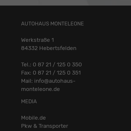
AUTOHAUS MONTELEONE
Werkstraße 1
84332 Hebertsfelden
Tel.: 0 87 21 / 125 0 350
Fax: 0 87 21 / 125 0 351
Mail: info@autohaus-
monteleone.de
MEDIA
Mobile.de
Pkw & Transporter