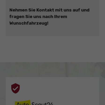
Nehmen Sie Kontakt mit uns auf und
fragen Sie uns nach Ihrem
Wunschfahrzeug!