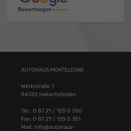
AUTOHAUS MONTELEONE
Werkstraße 1
84332 Hebertsfelden
Tel.: 0 87 21 / 125 0 350
Fax: 0 87 21 / 125 0 351
Mail: info@autohaus-