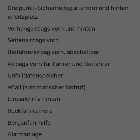
Dreipunkt-Sicherheitsgurte vorn und hinten
je Sitzplatz
Vorhangairbags vorn und hinten
Seitenairbags vorn
Beifahrerairbag vorn, abschaltbar
Airbags vorn für Fahrer und Beifahrer
Unfalldatenspeicher
eCall (automatischer Notruf)
Einparkhilfe hinten
Rückfahrkamera
Berganfahrhilfe
Alarmanlage