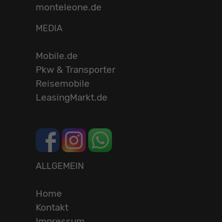
monteleone.de
MEDIA
Mobile.de
Pkw & Transporter
Reisemobile
LeasingMarkt.de
ALLGEMEIN
Home
Kontakt
Impressum