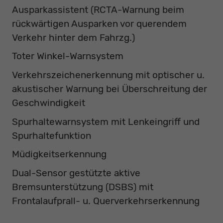
Ausparkassistent (RCTA-Warnung beim
rückwärtigen Ausparken vor querendem
Verkehr hinter dem Fahrzg.)
Toter Winkel-Warnsystem
Verkehrszeichenerkennung mit optischer u.
akustischer Warnung bei Überschreitung der
Geschwindigkeit
Spurhaltewarnsystem mit Lenkeingriff und
Spurhaltefunktion
Müdigkeitserkennung
Dual-Sensor gestützte aktive
Bremsunterstützung (DSBS) mit
Frontalaufprall- u. Querverkehrserkennung