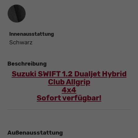
Innenausstattung
Innenausstattung
Schwarz
Beschreibung
Suzuki SWIFT 1.2 Dualjet Hybrid
Club Allgrip
4x4
Sofort verfügbar!
Außenausstattung