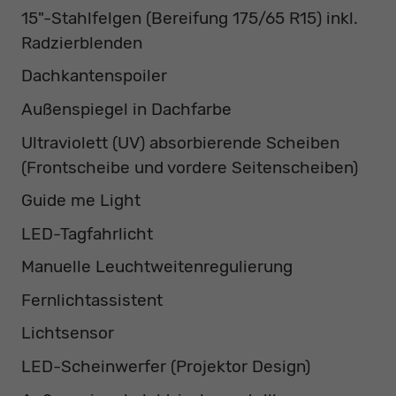
15"-Stahlfelgen (Bereifung 175/65 R15) inkl.
Radzierblenden
Dachkantenspoiler
Außenspiegel in Dachfarbe
Ultraviolett (UV) absorbierende Scheiben
(Frontscheibe und vordere Seitenscheiben)
Guide me Light
LED-Tagfahrlicht
Manuelle Leuchtweitenregulierung
Fernlichtassistent
Lichtsensor
LED-Scheinwerfer (Projektor Design)