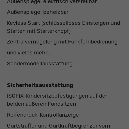
Außenspiegel elektrisch verstellbar
Außenspiegel beheizbar
Keyless Start (schlüsselloses Einsteigen und
Starten mit Starterknopf)
Zentralverriegelung mit Funkfernbedienung
und vieles mehr...
Sondermodellausstattung
Sicherheitsausstattung
ISOFIX-Kindersitzbefestigungen auf den
beiden äußeren Fondsitzen
Reifendruck-Kontrollanzeige
Gurtstraffer und Gurtkraftbegrenzer vorn