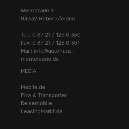
Werkstraße 1
84332 Hebertsfelden
Tel.: 0 87 21 / 125 0 350
Fax: 0 87 21 / 125 0 351
Mail: info@autohaus-
monteleone.de
MEDIA
Mobile.de
Pkw & Transporter
Reisemobile
LeasingMarkt.de