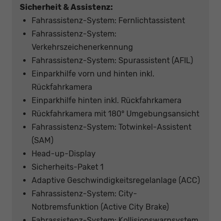
Sicherheit & Assistenz:
Fahrassistenz-System: Fernlichtassistent
Fahrassistenz-System:
Verkehrszeichenerkennung
Fahrassistenz-System: Spurassistent (AFIL)
Einparkhilfe vorn und hinten inkl.
Rückfahrkamera
Einparkhilfe hinten inkl. Rückfahrkamera
Rückfahrkamera mit 180° Umgebungsansicht
Fahrassistenz-System: Totwinkel-Assistent
(SAM)
Head-up-Display
Sicherheits-Paket 1
Adaptive Geschwindigkeitsregelanlage (ACC)
Fahrassistenz-System: City-
Notbremsfunktion (Active City Brake)
Fahrassistenz-System: Kollisionswarnsystem