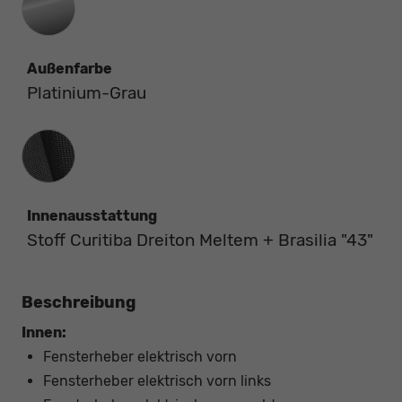
Außenfarbe
Platinium-Grau
Innenausstattung
Innenausstattung
Stoff Curitiba Dreiton Meltem + Brasilia "43"
Beschreibung
Innen:
Fensterheber elektrisch vorn
Fensterheber elektrisch vorn links