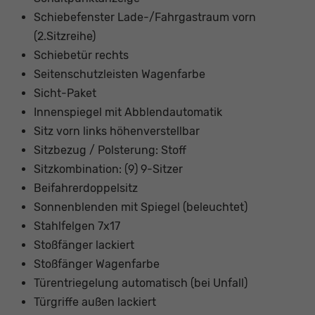
Schiebefenster Lade-/Fahrgastraum vorn
(2.Sitzreihe)
Schiebetür rechts
Seitenschutzleisten Wagenfarbe
Sicht-Paket
Innenspiegel mit Abblendautomatik
Sitz vorn links höhenverstellbar
Sitzbezug / Polsterung: Stoff
Sitzkombination: (9) 9-Sitzer
Beifahrerdoppelsitz
Sonnenblenden mit Spiegel (beleuchtet)
Stahlfelgen 7x17
Stoßfänger lackiert
Stoßfänger Wagenfarbe
Türentriegelung automatisch (bei Unfall)
Türgriffe außen lackiert