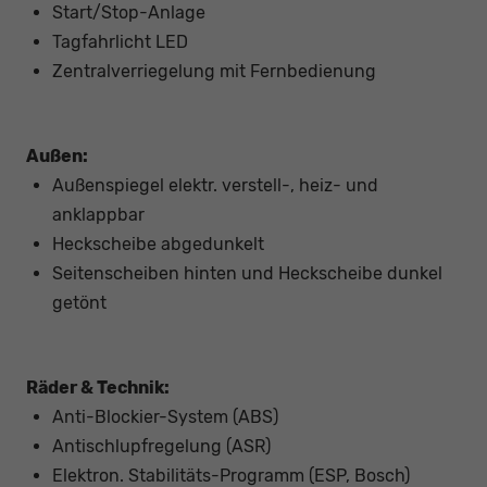
Start/Stop-Anlage
Tagfahrlicht LED
Zentralverriegelung mit Fernbedienung
Außen:
Außenspiegel elektr. verstell-, heiz- und
anklappbar
Heckscheibe abgedunkelt
Seitenscheiben hinten und Heckscheibe dunkel
getönt
Räder & Technik:
Anti-Blockier-System (ABS)
Antischlupfregelung (ASR)
Elektron. Stabilitäts-Programm (ESP, Bosch)