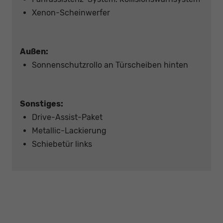
Xenon-Scheinwerfer
Außen:
Sonnenschutzrollo an Türscheiben hinten
Sonstiges:
Drive-Assist-Paket
Metallic-Lackierung
Schiebetür links