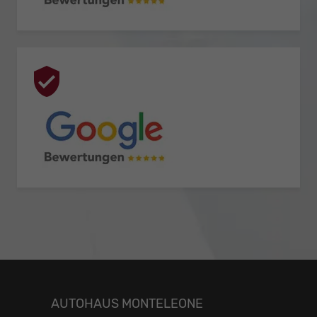
AUTOHAUS MONTELEONE