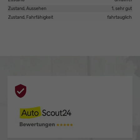
Zustand, Aussehen
1, sehr gut
Zustand, Fahrfähigkeit
fahrtauglich