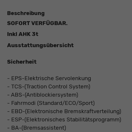
Beschreibung
SOFORT VERFÜGBAR.
Inkl AHK 3t
Ausstattungsübersicht
Sicherheit
- EPS-Elektrische Servolenkung
- TCS-(Traction Control System)
- ABS-(Antiblockiersystem)
- Fahrmodi (Standard/ECO/Sport)
- EBD-(Elektronische Bremskraftverteilung)
- ESP-(Elektronisches Stabilitätsprogramm)
- BA-(Bremsassistent)