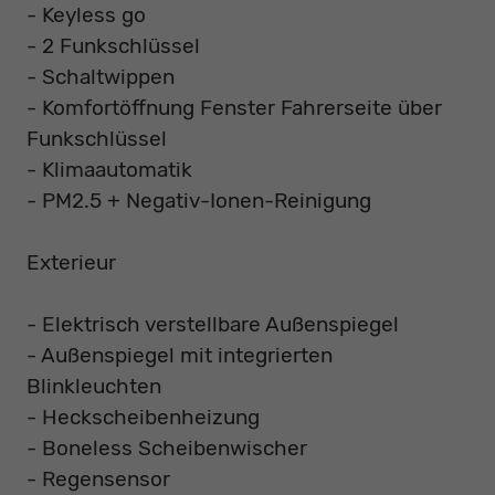
- Keyless go
- 2 Funkschlüssel
- Schaltwippen
- Komfortöffnung Fenster Fahrerseite über
Funkschlüssel
- Klimaautomatik
- PM2.5 + Negativ-Ionen-Reinigung
Exterieur
- Elektrisch verstellbare Außenspiegel
- Außenspiegel mit integrierten
Blinkleuchten
- Heckscheibenheizung
- Boneless Scheibenwischer
- Regensensor