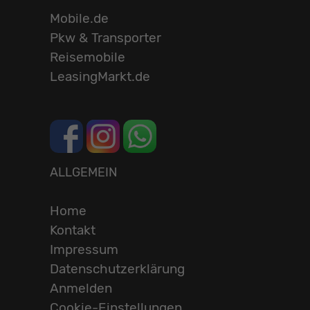
Mobile.de
Pkw & Transporter
Reisemobile
LeasingMarkt.de
ALLGEMEIN
Home
Kontakt
Impressum
Datenschutzerklärung
Anmelden
Cookie-Einstellungen