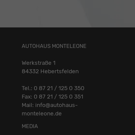
AUTOHAUS MONTELEONE
Werkstraße 1
84332 Hebertsfelden
Tel.: 0 87 21 / 125 0 350
Fax: 0 87 21 / 125 0 351
Mail: info@autohaus-
monteleone.de
MEDIA