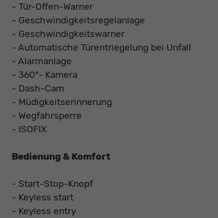
- Tür-Offen-Warner
- Geschwindigkeitsregelanlage
- Geschwindigkeitswarner
- Automatische Türentriegelung bei Unfall
- Alarmanlage
- 360°- Kamera
- Dash-Cam
- Müdigkeitserinnerung
- Wegfahrsperre
- ISOFIX
Bedienung & Komfort
- Start-Stop-Knopf
- Keyless start
- Keyless entry