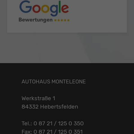
AUTOHAUS MONTELEONE
Werkstraße 1
84332 Hebertsfelden
Tel.: 0 87 21 / 125 0 350
Fax: 0 87 21 / 125 0 351