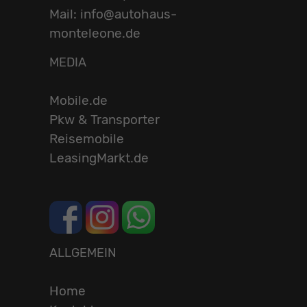
Mail: info@autohaus-
monteleone.de
MEDIA
Mobile.de
Pkw & Transporter
Reisemobile
LeasingMarkt.de
ALLGEMEIN
Home