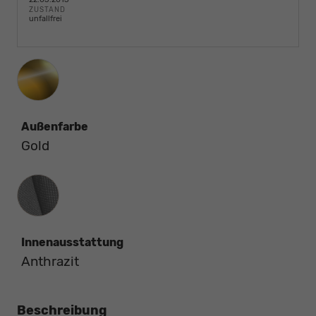
ZUSTAND
unfallfrei
Außenfarbe
Gold
Innenausstattung
Innenausstattung
Anthrazit
Beschreibung