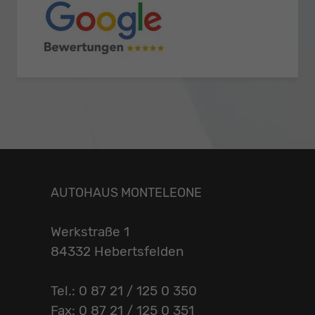
AUTOHAUS MONTELEONE
Werkstraße 1
84332 Hebertsfelden
Tel.: 0 87 21 / 125 0 350
Fax: 0 87 21 / 125 0 351