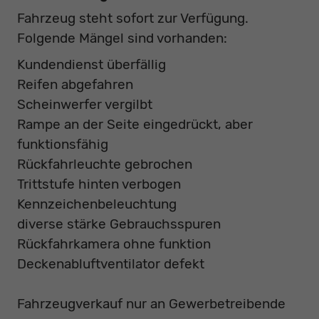
Fahrzeug steht sofort zur Verfügung.
Folgende Mängel sind vorhanden:
Kundendienst überfällig
Reifen abgefahren
Scheinwerfer vergilbt
Rampe an der Seite eingedrückt, aber
funktionsfähig
Rückfahrleuchte gebrochen
Trittstufe hinten verbogen
Kennzeichenbeleuchtung
diverse stärke Gebrauchsspuren
Rückfahrkamera ohne funktion
Deckenabluftventilator defekt
Fahrzeugverkauf nur an Gewerbetreibende