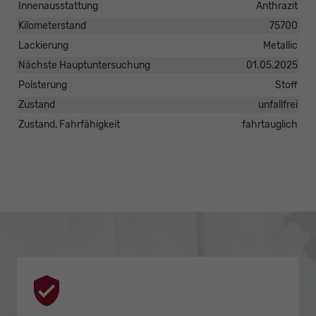
Innenausstattung
Anthrazit
Kilometerstand
75700
Lackierung
Metallic
Nächste Hauptuntersuchung
01.05.2025
Polsterung
Stoff
Zustand
unfallfrei
Zustand, Fahrfähigkeit
fahrtauglich